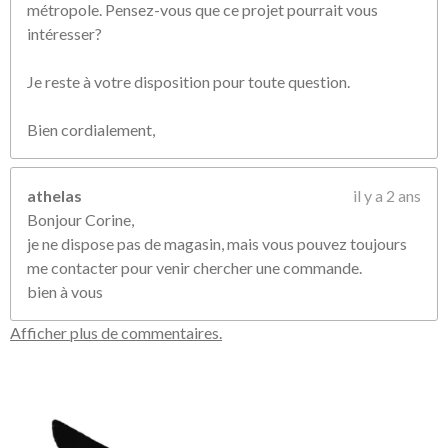
métropole. Pensez-vous que ce projet pourrait vous
intéresser?
Je reste à votre disposition pour toute question.
Bien cordialement,
athelas
il y a 2 ans
Bonjour Corine,
je ne dispose pas de magasin, mais vous pouvez toujours
me contacter pour venir chercher une commande.
bien à vous
Afficher plus de commentaires.