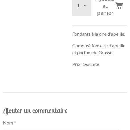
au
panier
Fondants à la cire d'abeille.
Composition: cire d'abeille
et parfum de Grasse
Prix: 1€/unité
Ajouter un commentaire
Nom *