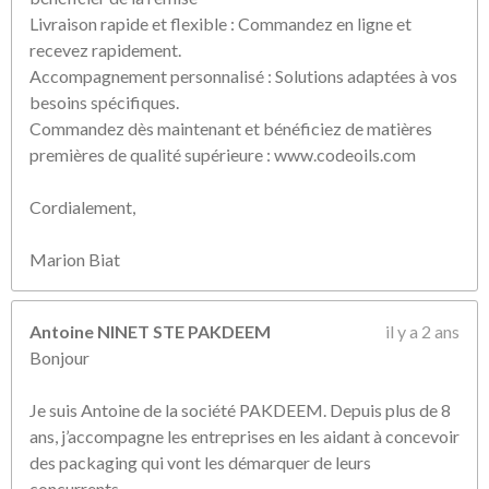
Livraison rapide et flexible : Commandez en ligne et
recevez rapidement.
Accompagnement personnalisé : Solutions adaptées à vos
besoins spécifiques.
Commandez dès maintenant et bénéficiez de matières
premières de qualité supérieure : www.codeoils.com
Cordialement,
Marion Biat
Antoine NINET STE PAKDEEM
il y a 2 ans
Bonjour
Je suis Antoine de la société PAKDEEM. Depuis plus de 8
ans, j’accompagne les entreprises en les aidant à concevoir
des packaging qui vont les démarquer de leurs
concurrents.