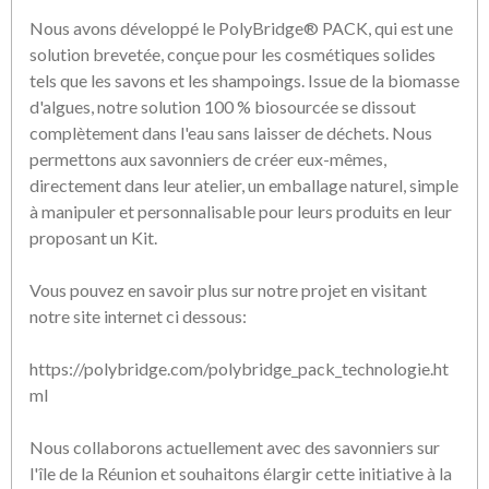
Nous avons développé le PolyBridge® PACK, qui est une
solution brevetée, conçue pour les cosmétiques solides
tels que les savons et les shampoings. Issue de la biomasse
d'algues, notre solution 100 % biosourcée se dissout
complètement dans l'eau sans laisser de déchets. Nous
permettons aux savonniers de créer eux-mêmes,
directement dans leur atelier, un emballage naturel, simple
à manipuler et personnalisable pour leurs produits en leur
proposant un Kit.
Vous pouvez en savoir plus sur notre projet en visitant
notre site internet ci dessous:
https://polybridge.com/polybridge_pack_technologie.ht
ml
Nous collaborons actuellement avec des savonniers sur
l'île de la Réunion et souhaitons élargir cette initiative à la