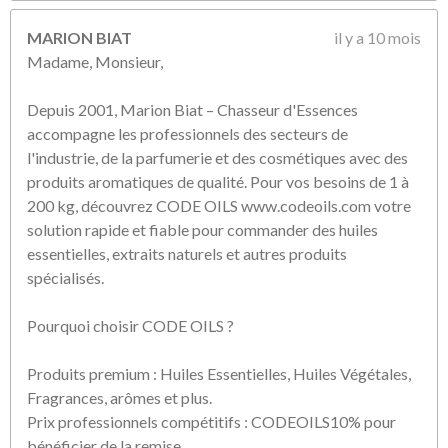
MARION BIAT
il y a 10 mois
Madame, Monsieur,
Depuis 2001, Marion Biat – Chasseur d'Essences
accompagne les professionnels des secteurs de
l'industrie, de la parfumerie et des cosmétiques avec des
produits aromatiques de qualité. Pour vos besoins de 1 à
200 kg, découvrez CODE OILS www.codeoils.com votre
solution rapide et fiable pour commander des huiles
essentielles, extraits naturels et autres produits
spécialisés.
Pourquoi choisir CODE OILS ?
Produits premium : Huiles Essentielles, Huiles Végétales,
Fragrances, arômes et plus.
Prix professionnels compétitifs : CODEOILS10% pour
bénéficier de la remise