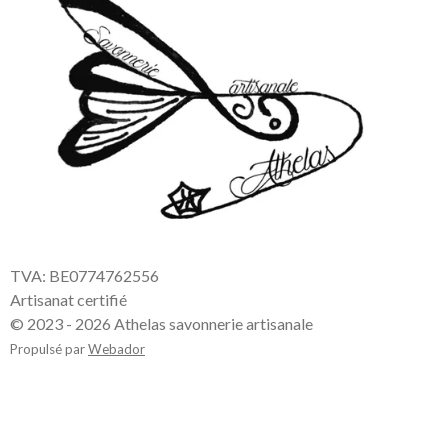
TVA: BE0774762556
Artisanat certifié
© 2023 - 2026 Athelas savonnerie artisanale
Propulsé par
Webador